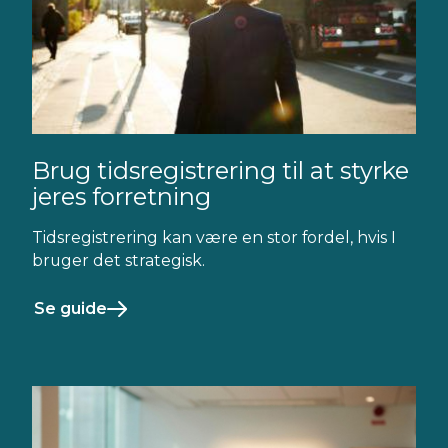
Brug tidsregistrering til at styrke
jeres forretning
Tidsregistrering kan være en stor fordel, hvis I
bruger det strategisk.
Se guide