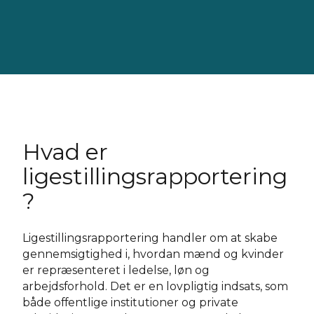
Hvad er
ligestillingsrapportering
?
Ligestillingsrapportering handler om at skabe
gennemsigtighed i, hvordan mænd og kvinder
er repræsenteret i ledelse, løn og
arbejdsforhold. Det er en lovpligtig indsats, som
både offentlige institutioner og private