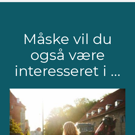
Måske vil du
også være
interesseret i ...