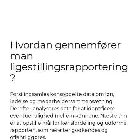
Hvordan gennemfører
man
ligestillingsrapportering
?
Først indsamles kønsopdelte data om løn,
ledelse og medarbejdersammensætning.
Derefter analyseres data for at identificere
eventuel ulighed mellem kønnene. Næste trin
er at opstille mål for kønsfordeling og udforme
rapporten, som herefter godkendes og
offentliggøres.