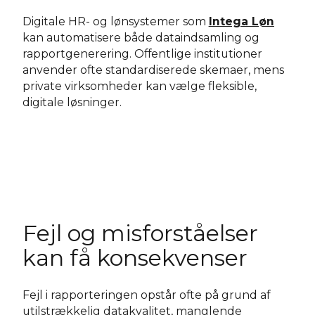
Digitale HR- og lønsystemer som
Intega Løn
kan automatisere både dataindsamling og
rapportgenerering. Offentlige institutioner
anvender ofte standardiserede skemaer, mens
private virksomheder kan vælge fleksible,
digitale løsninger.
Fejl og misforståelser
kan få konsekvenser
Fejl i rapporteringen opstår ofte på grund af
utilstrækkelig datakvalitet, manglende