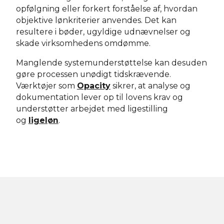
opfølgning eller forkert forståelse af, hvordan
objektive lønkriterier anvendes. Det kan
resultere i bøder, ugyldige udnævnelser og
skade virksomhedens omdømme.
Manglende systemunderstøttelse kan desuden
gøre processen unødigt tidskrævende.
Værktøjer som
Opacity
sikrer, at analyse og
dokumentation lever op til lovens krav og
understøtter arbejdet med ligestilling
og
ligeløn
.