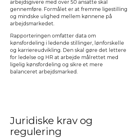
arbejdsgivere med over 50 ansatte skal
gennemføre. Formålet er at fremme ligestilling
og mindske ulighed mellem kønnene på
arbejdsmarkedet.
Rapporteringen omfatter data om
kønsfordeling i ledende stillinger, lønforskelle
og karriereudvikling. Den skal gøre det lettere
for ledelse og HR at arbejde målrettet med
ligelig kønsfordeling og sikre et mere
balanceret arbejdsmarked.
Juridiske krav og
regulering