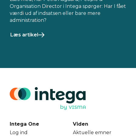
Organisation Director i Intega spørger: Har I fået
værdi ud af indsatsen eller bare mere
administration?
Læs artikel
Intega One
Viden
Log ind
Aktuelle emner