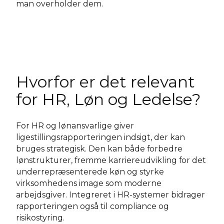
man overholder dem.
Hvorfor er det relevant
for HR, Løn og Ledelse?
For HR og lønansvarlige giver
ligestillingsrapporteringen indsigt, der kan
bruges strategisk. Den kan både forbedre
lønstrukturer, fremme karriereudvikling for det
underrepræsenterede køn og styrke
virksomhedens image som moderne
arbejdsgiver. Integreret i HR-systemer bidrager
rapporteringen også til compliance og
risikostyring.