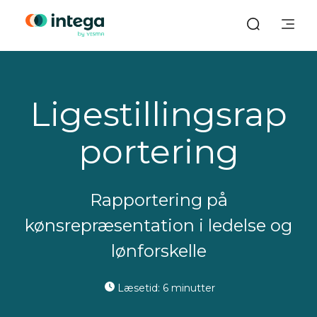
Ligestillingsrap
portering
Rapportering på
kønsrepræsentation i ledelse og
lønforskelle
Læsetid: 6 minutter