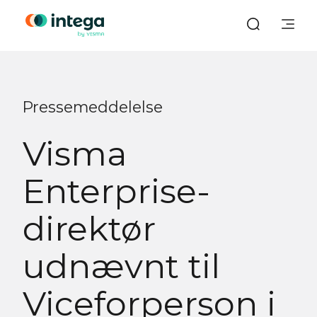
Pressemeddelelse
Visma
Enterprise-
direktør
udnævnt til
Viceforperson i