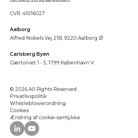
CVR: 41016027
Aalborg
Alfred Nobels Vej 21B, 9220 Aalborg Ø
Carlsberg Byen
Gærtorvet 1 - 5, 1799 København V
© 2026 All Rights Reserved.
Privatlivspolitik
Whistleblowerordning
Cookies
Ændring af cookie-samtykke