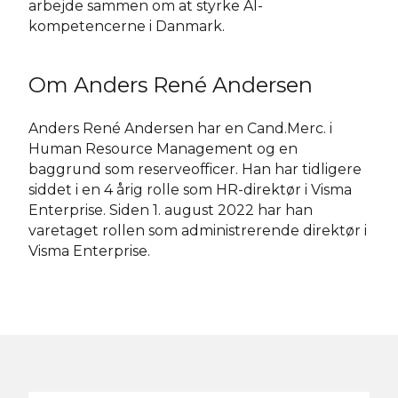
arbejde sammen om at styrke AI-
kompetencerne i Danmark.
Om Anders René Andersen
Anders René Andersen har en Cand.Merc. i
Human Resource Management og en
baggrund som reserveofficer. Han har tidligere
siddet i en 4 årig rolle som HR-direktør i Visma
Enterprise. Siden 1. august 2022 har han
varetaget rollen som administrerende direktør i
Visma Enterprise.