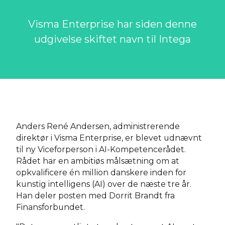
Visma Enterprise har siden denne
udgivelse skiftet navn til Intega
Anders René Andersen, administrerende
direktør i Visma Enterprise, er blevet udnævnt
til ny Viceforperson i AI-Kompetencerådet.
Rådet har en ambitiøs målsætning om at
opkvalificere én million danskere inden for
kunstig intelligens (AI) over de næste tre år.
Han deler posten med Dorrit Brandt fra
Finansforbundet.