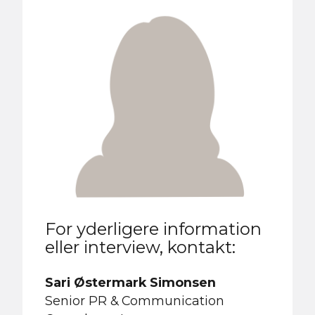
For yderligere information
eller interview, kontakt:
Sari Østermark Simonsen
Senior PR & Communication